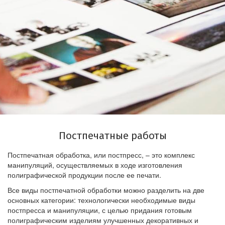
Постпечатные работы
Постпечатная обработка, или постпресс, – это комплекс
манипуляций, осуществляемых в ходе изготовления
полиграфической продукции после ее печати.
Все виды постпечатной обработки можно разделить на две
основных категории: технологически необходимые виды
постпресса и манипуляции, с целью придания готовым
полиграфическим изделиям улучшенных декоративных и