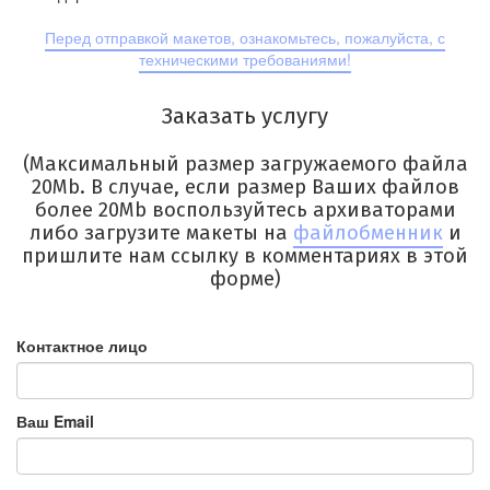
Перед отправкой макетов, ознакомьтесь, пожалуйста, с
техническими требованиями!
Заказать услугу
(Максимальный размер загружаемого файла
20Mb. В случае, если размер Ваших файлов
более 20Mb воспользуйтесь архиваторами
либо загрузите макеты на
файлобменник
и
пришлите нам ссылку в комментариях в этой
форме)
Контактное лицо
Ваш Email